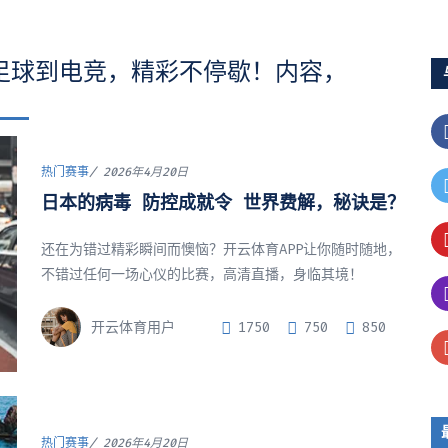
足球到电竞，精彩不停歇！内容，
。
热门赛事
/ 2026年4月20日
日本的病毒 防控成就令 世界费解，秘诀是？
还在为错过精彩瞬间而懊恼？开云体育APP让你随时随地，
不错过任何一场心仪的比赛，高清直播，身临其境！
开云体育用户
1750
750
850
热门赛事
/ 2026年4月20日