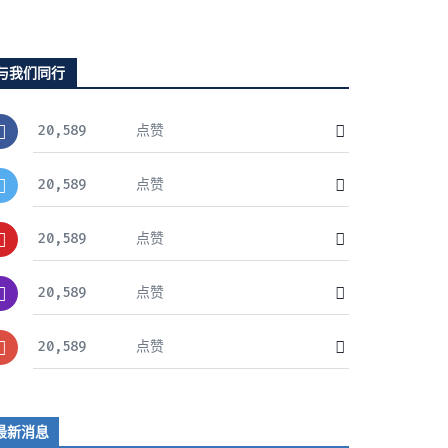
与我们同行
20,589
点赞
20,589
点赞
20,589
点赞
20,589
点赞
20,589
点赞
最新消息