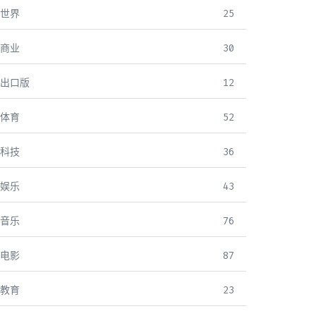
世界
25
商业
30
出口版
12
体育
52
科技
36
娱乐
43
音乐
76
电影
87
教育
23