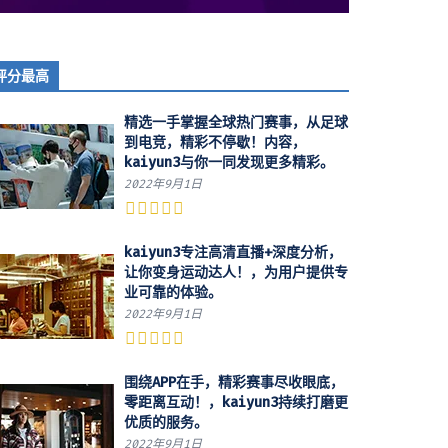
评分最高
精选一手掌握全球热门赛事，从足球
到电竞，精彩不停歇！内容，
kaiyun3与你一同发现更多精彩。
2022年9月1日
kaiyun3专注高清直播+深度分析，
让你变身运动达人！，为用户提供专
业可靠的体验。
2022年9月1日
围绕APP在手，精彩赛事尽收眼底，
零距离互动！，kaiyun3持续打磨更
优质的服务。
2022年9月1日