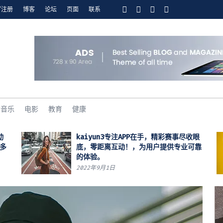
/注册
博客
论坛
页面
联系
音乐
电影
教育
健康
动
kaiyun3专注APP在手，精彩赛事尽收眼
更多
底，零距离互动！，为用户提供专业可靠
的体验。
2022年9月1日