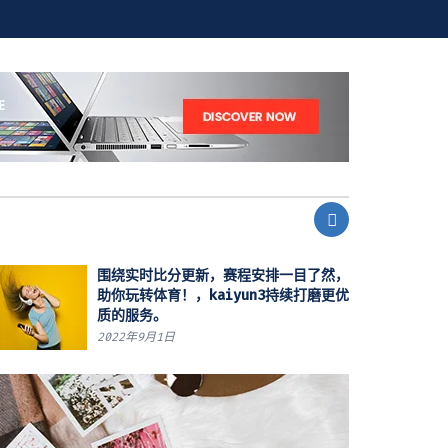
围绕实时比分更新，赛程安排一目了然，
助你玩转体育！，kaiyun3持续打磨更优
质的服务。
2022年9月1日