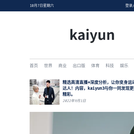
10月7日星期六
登录
首页
世界
商业
出口版
体育
科技
娱乐
精选高清直播+深度分析，让你变身运
贴心周到的支
达人！内容，kaiyun3与你一同发现
精彩。
2022年9月1日