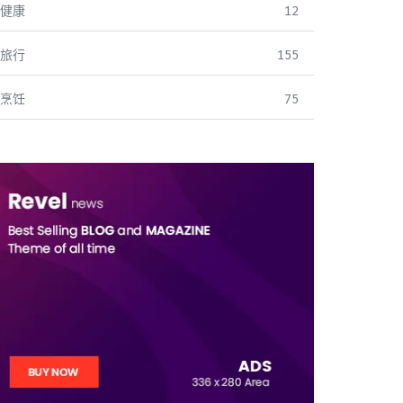
健康
12
旅行
155
烹饪
75