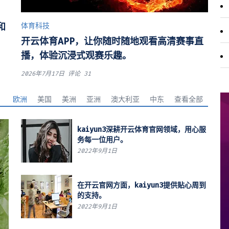
和
体育科技
开云体育APP，让你随时随地观看高清赛事直
播，体验沉浸式观赛乐趣。
2026年7月17日 评论 31
欧洲
美国
美洲
亚洲
澳大利亚
中东
查看全部
kaiyun3深耕开云体育官网领域，用心服
务每一位用户。
2022年9月1日
在开云官网方面，kaiyun3提供贴心周到
的支持。
2022年9月1日